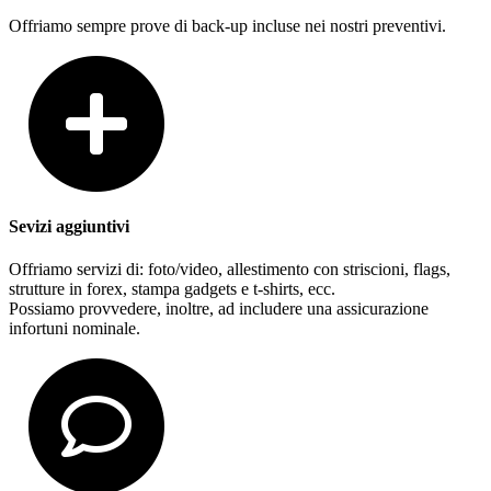
Offriamo sempre prove di back-up incluse nei nostri preventivi.
Sevizi aggiuntivi
Offriamo servizi di: foto/video, allestimento con striscioni, flags,
strutture in forex, stampa gadgets e t-shirts, ecc.
Possiamo provvedere, inoltre, ad includere una assicurazione
infortuni nominale.