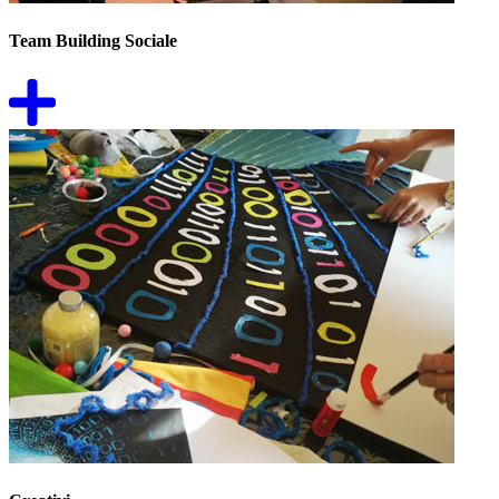
Team Building Sociale