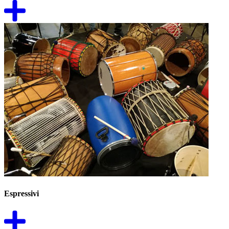
Espressivi