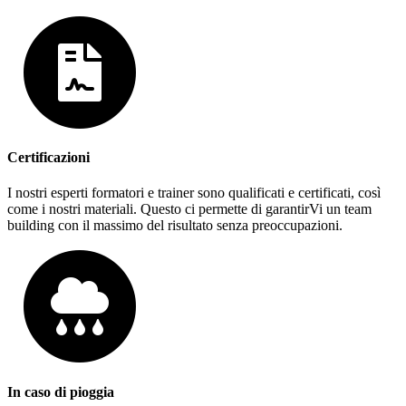
Certificazioni
I nostri esperti formatori e trainer sono qualificati e certificati, così
come i nostri materiali. Questo ci permette di garantirVi un team
building con il massimo del risultato senza preoccupazioni.
In caso di pioggia