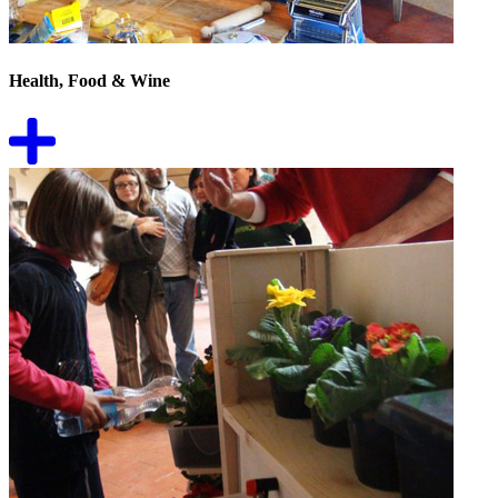
Health, Food & Wine