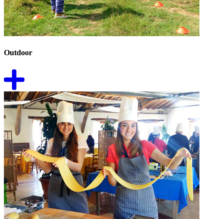
Outdoor