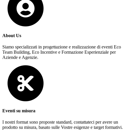
About Us
Siamo specializzati in progettazione e realizzazione di eventi Eco
Team Building, Eco Incentive e Formazione Esperienziale per
Aziende e Agenzie.
Eventi su misura
I nostri format sono proposte standard, contattateci per avere un
prodotto su misura, basato sulle Vostre esigenze e target formativi.