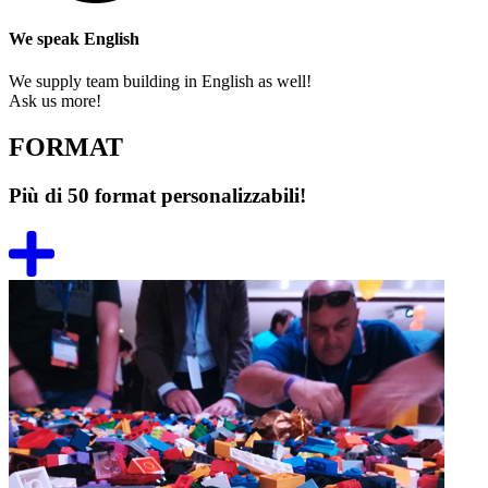
We speak English
We supply team building in English as well!
Ask us more!
FORMAT
Più di 50 format personalizzabili!