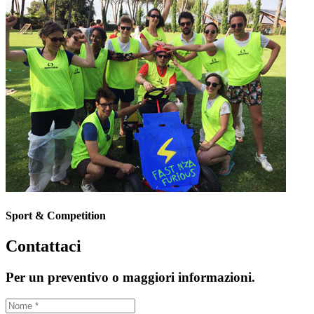
Sport & Competition
Contattaci
Per un preventivo o maggiori informazioni.