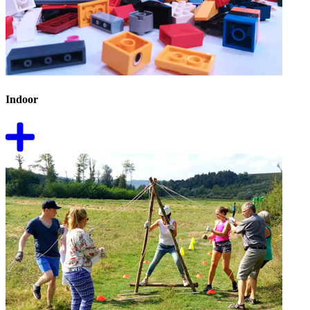
Indoor