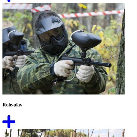
Role-play