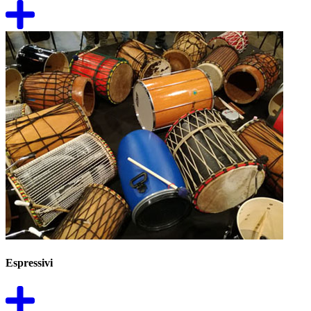
Espressivi