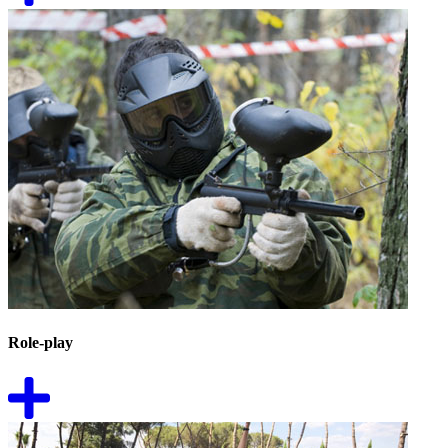
Role-play