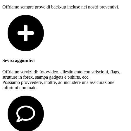
Offriamo sempre prove di back-up incluse nei nostri preventivi.
Sevizi aggiuntivi
Offriamo servizi di: foto/video, allestimento con striscioni, flags,
strutture in forex, stampa gadgets e t-shirts, ecc.
Possiamo provvedere, inoltre, ad includere una assicurazione
infortuni nominale.