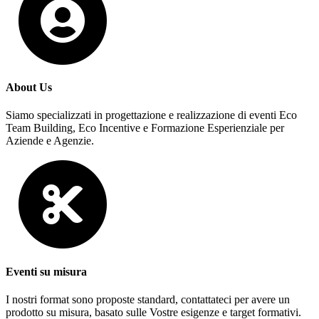
About Us
Siamo specializzati in progettazione e realizzazione di eventi Eco
Team Building, Eco Incentive e Formazione Esperienziale per
Aziende e Agenzie.
Eventi su misura
I nostri format sono proposte standard, contattateci per avere un
prodotto su misura, basato sulle Vostre esigenze e target formativi.