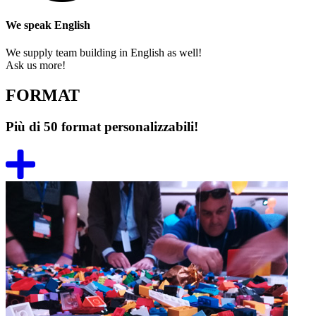
We speak English
We supply team building in English as well!
Ask us more!
FORMAT
Più di 50 format personalizzabili!