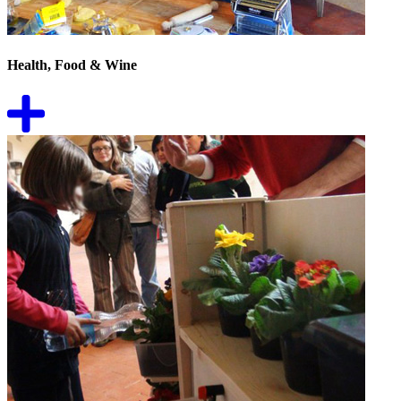
Health, Food & Wine