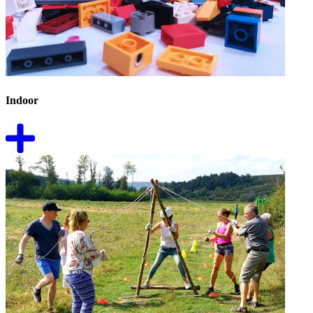
Indoor