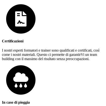
Certificazioni
I nostri esperti formatori e trainer sono qualificati e certificati, così
come i nostri materiali. Questo ci permette di garantirVi un team
building con il massimo del risultato senza preoccupazioni.
In caso di pioggia