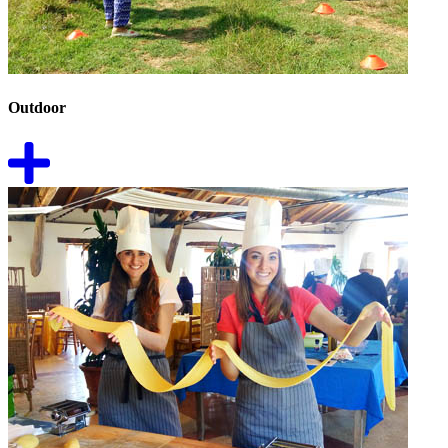
Outdoor