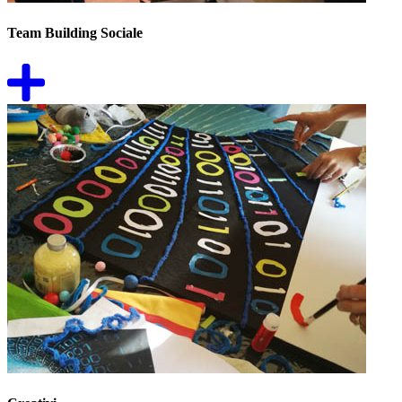
Team Building Sociale