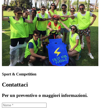
Sport & Competition
Contattaci
Per un preventivo o maggiori informazioni.